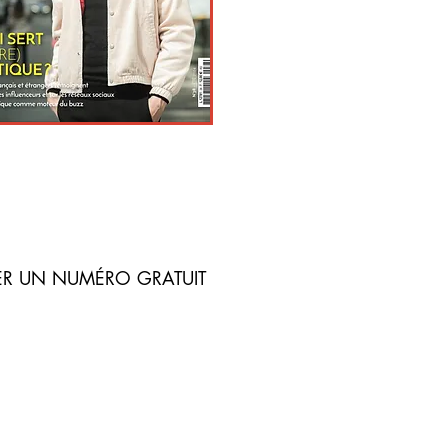
TER UN NUMÉRO GRATUIT