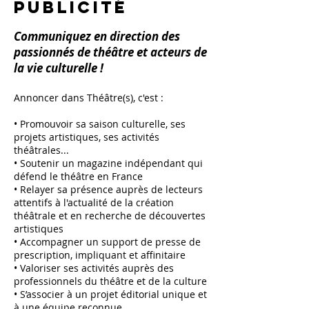
publicité
Communiquez en direction des
passionnés de théâtre et acteurs de
la vie culturelle !
Annoncer dans Théâtre(s), c'est :
• Promouvoir sa saison culturelle, ses
projets artistiques, ses activités
théâtrales...
• Soutenir un magazine indépendant qui
défend le théâtre en France
• Relayer sa présence auprès de lecteurs
attentifs à l'actualité de la création
théâtrale et en recherche de découvertes
artistiques
• Accompagner un support de presse de
prescription, impliquant et affinitaire
• Valoriser ses activités auprès des
professionnels du théâtre et de la culture
• S’associer à un projet éditorial unique et
à une équipe reconnue.