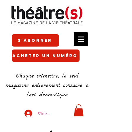
S'ABONNER
ACHETER UN NUMÉRO
Chaque trimestre, le seul
magazine entièrement consacré à
l'art dramatique
S'identifier