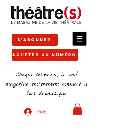
S'ABONNER
ACHETER UN NUMÉRO
Chaque trimestre, le seul
magazine entièrement consacré à
l'art dramatique
S'identifier