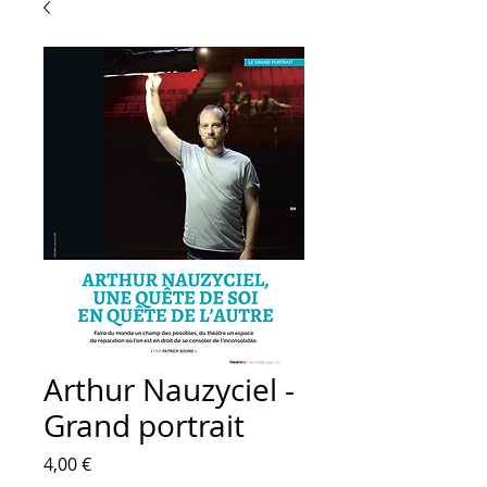
Arthur Nauzyciel -
Grand portrait
Prix
4,00 €