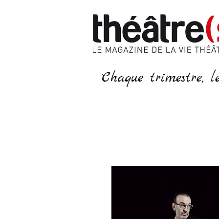
Chaque trimestre, l